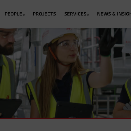
PEOPLE
PROJECTS
SERVICES
NEWS & INSIG