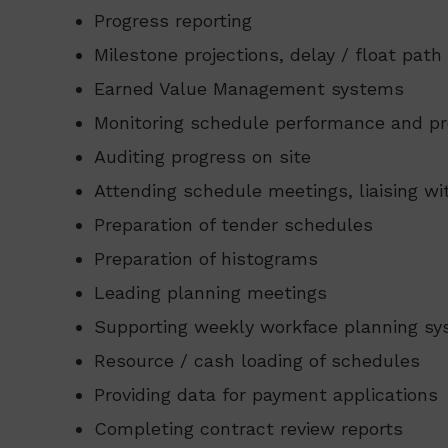
Progress reporting
Milestone projections, delay / float path
Earned Value Management systems
Monitoring schedule performance and pr
Auditing progress on site
Attending schedule meetings, liaising wi
Preparation of tender schedules
Preparation of histograms
Leading planning meetings
Supporting weekly workface planning s
Resource / cash loading of schedules
Providing data for payment applications
Completing contract review reports