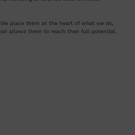
s. We place them at the heart of what we do,
at allows them to reach their full potential.