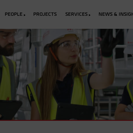
PEOPLE
PROJECTS
SERVICES
NEWS & INSIG