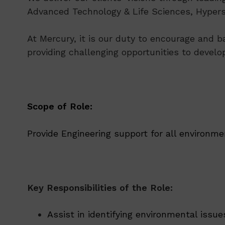
Advanced Technology & Life Sciences, Hypersc
At Mercury, it is our duty to encourage and b
providing challenging opportunities to develo
Scope of Role:
Provide Engineering support for all environm
Key Responsibilities of the Role:
Assist in identifying environmental issue