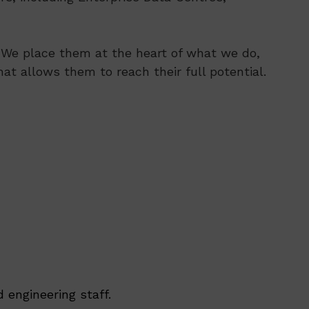
s. We place them at the heart of what we do,
at allows them to reach their full potential.
 engineering staff.