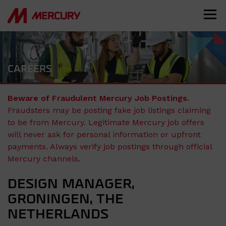
CAREERS
Beware of Fraudulent Mercury Job Postings.
Fraudsters may be posting fake job listings claiming
to be from Mercury. Legitimate Mercury job offers
will never ask for personal information or upfront
payments. Always verify job postings through official
Mercury channels.
DESIGN MANAGER,
GRONINGEN, THE
NETHERLANDS