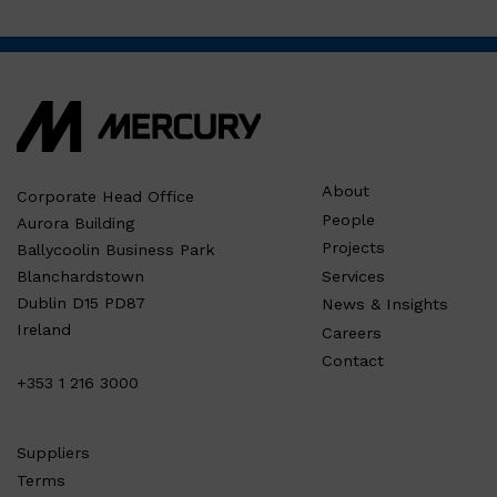
About
Corporate Head Office
People
Aurora Building
Projects
Ballycoolin Business Park
Services
Blanchardstown
Dublin D15 PD87
News & Insights
Ireland
Careers
Contact
+353 1 216 3000
Suppliers
Terms