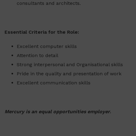
consultants and architects.
Essential Criteria for the Role:
Excellent computer skills
Attention to detail
Strong interpersonal and Organisational skills
Pride in the quality and presentation of work
Excellent communication skills
Mercury is an equal opportunities employer
.