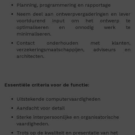
Planning, programmering en rapportage
Neem deel aan ontwerpvergaderingen en lever
voortdurend input om het ontwerp te
optimaliseren en onnodig werk te
minimaliseren.
Contact onderhouden met klanten,
verzekeringsmaatschappijen, adviseurs en
architecten.
Essentiële criteria voor de functie:
Uitstekende computervaardigheden
Aandacht voor detail
Sterke interpersoonlijke en organisatorische
vaardigheden.
Trots op de kwaliteit en presentatie van het