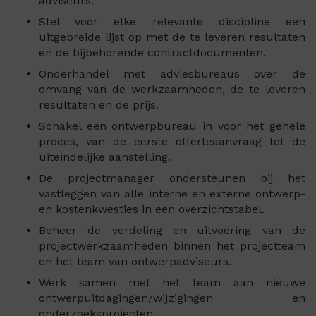
adviseurs.
Stel voor elke relevante discipline een
uitgebreide lijst op met de te leveren resultaten
en de bijbehorende contractdocumenten.
Onderhandel met adviesbureaus over de
omvang van de werkzaamheden, de te leveren
resultaten en de prijs.
Schakel een ontwerpbureau in voor het gehele
proces, van de eerste offerteaanvraag tot de
uiteindelijke aanstelling.
De projectmanager ondersteunen bij het
vastleggen van alle interne en externe ontwerp-
en kostenkwesties in een overzichtstabel.
Beheer de verdeling en uitvoering van de
projectwerkzaamheden binnen het projectteam
en het team van ontwerpadviseurs.
Werk samen met het team aan nieuwe
ontwerpuitdagingen/wijzigingen en
onderzoeksprojecten.