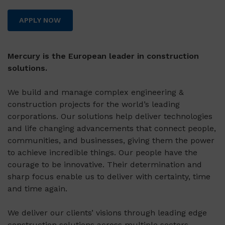
APPLY NOW
Mercury is the European leader in construction
solutions.
We build and manage complex engineering &
construction projects for the world’s leading
corporations. Our solutions help deliver technologies
and life changing advancements that connect people,
communities, and businesses, giving them the power
to achieve incredible things. Our people have the
courage to be innovative. Their determination and
sharp focus enable us to deliver with certainty, time
and time again.
We deliver our clients’ visions through leading edge
construction solutions across multiple sectors,