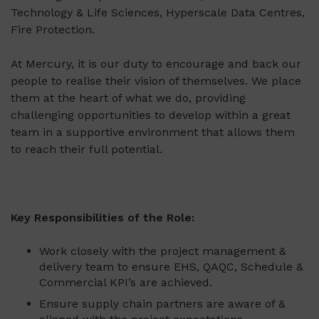
Technology & Life Sciences, Hyperscale Data Centres,
Fire Protection.
At Mercury, it is our duty to encourage and back our
people to realise their vision of themselves. We place
them at the heart of what we do, providing
challenging opportunities to develop within a great
team in a supportive environment that allows them
to reach their full potential.
Key Responsibilities of the Role:
Work closely with the project management &
delivery team to ensure EHS, QAQC, Schedule &
Commercial KPI’s are achieved.
Ensure supply chain partners are aware of &