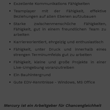
Exzellente Kommunikations Fähigkeiten
Teamplayer mit der Fähigkeit, effektive
Beziehungen auf allen Ebenen aufzubauen
Starke zwischenmenschliche Fähigkeiten,
Fähigkeit, gut in einem freundlichen Team zu
arbeiten
Karriereorientiert, ehrgeizig und enthusiastisch
Fähigkeit, unter Druck und innerhalb eines
strengen Terminumfelds gut zu arbeiten
Fähigkeit, kleine und große Projekte in einer
Live-Umgebung voranzutreiben
Ein Bauhintergrund
Gute EDV-Kenntnisse - Windows, MS Office
Mercury ist ein Arbeitgeber für Chancengleichheit