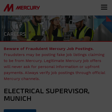
CAREERS
Beware of Fraudulent Mercury Job Postings.
Fraudsters may be posting fake job listings claiming
to be from Mercury. Legitimate Mercury job offers
will never ask for personal information or upfront
payments. Always verify job postings through official
Mercury channels.
ELECTRICAL SUPERVISOR,
MUNICH