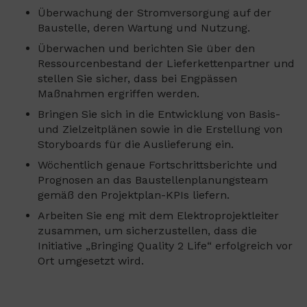
Überwachung der Stromversorgung auf der
Baustelle, deren Wartung und Nutzung.
Überwachen und berichten Sie über den
Ressourcenbestand der Lieferkettenpartner und
stellen Sie sicher, dass bei Engpässen
Maßnahmen ergriffen werden.
Bringen Sie sich in die Entwicklung von Basis-
und Zielzeitplänen sowie in die Erstellung von
Storyboards für die Auslieferung ein.
Wöchentlich genaue Fortschrittsberichte und
Prognosen an das Baustellenplanungsteam
gemäß den Projektplan-KPIs liefern.
Arbeiten Sie eng mit dem Elektroprojektleiter
zusammen, um sicherzustellen, dass die
Initiative „Bringing Quality 2 Life“ erfolgreich vor
Ort umgesetzt wird.