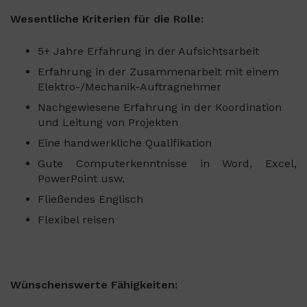
Wesentliche Kriterien für die Rolle:
5+ Jahre Erfahrung in der Aufsichtsarbeit
Erfahrung in der Zusammenarbeit mit einem
Elektro-/Mechanik-Auftragnehmer
Nachgewiesene Erfahrung in der Koordination
und Leitung von Projekten
Eine handwerkliche Qualifikation
Gute Computerkenntnisse in Word, Excel,
PowerPoint usw.
Fließendes Englisch
Flexibel reisen
Wünschenswerte Fähigkeiten: