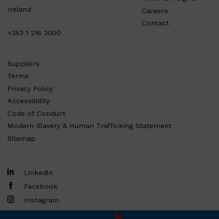
Ireland
Careers
Contact
+353 1 216 3000
Suppliers
Terms
Privacy Policy
Accessibility
Code of Conduct
Modern Slavery & Human Trafficking Statement
Sitemap
Linkedin
Facebook
Instagram