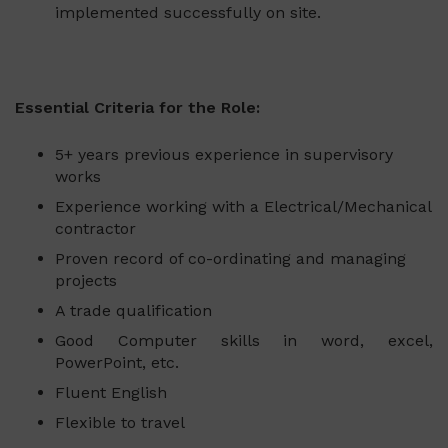
implemented successfully on site.
Essential Criteria for the Role:
5+ years previous experience in supervisory
works
Experience working with a Electrical/Mechanical
contractor
Proven record of co-ordinating and managing
projects
A trade qualification
Good Computer skills in word, excel,
PowerPoint, etc.
Fluent English
Flexible to travel