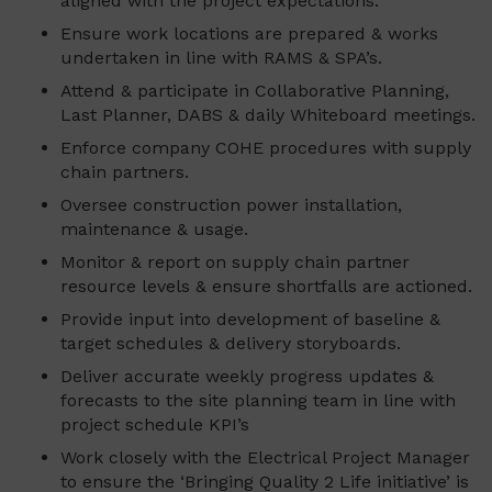
aligned with the project expectations.
Ensure work locations are prepared & works
undertaken in line with RAMS & SPA’s.
Attend & participate in Collaborative Planning,
Last Planner, DABS & daily Whiteboard meetings.
Enforce company COHE procedures with supply
chain partners.
Oversee construction power installation,
maintenance & usage.
Monitor & report on supply chain partner
resource levels & ensure shortfalls are actioned.
Provide input into development of baseline &
target schedules & delivery storyboards.
Deliver accurate weekly progress updates &
forecasts to the site planning team in line with
project schedule KPI’s
Work closely with the Electrical Project Manager
to ensure the ‘Bringing Quality 2 Life initiative’ is