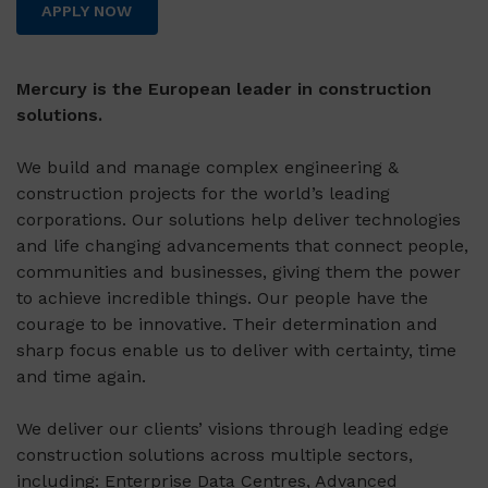
APPLY NOW
Mercury is the European leader in construction
solutions.
We build and manage complex engineering &
construction projects for the world’s leading
corporations. Our solutions help deliver technologies
and life changing advancements that connect people,
communities and businesses, giving them the power
to achieve incredible things. Our people have the
courage to be innovative. Their determination and
sharp focus enable us to deliver with certainty, time
and time again.
We deliver our clients’ visions through leading edge
construction solutions across multiple sectors,
including: Enterprise Data Centres, Advanced