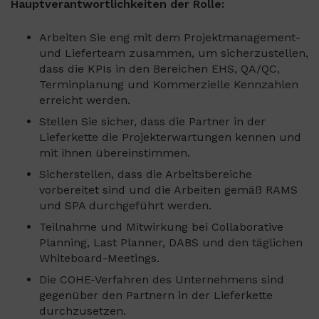
Hauptverantwortlichkeiten der Rolle:
Arbeiten Sie eng mit dem Projektmanagement-
und Lieferteam zusammen, um sicherzustellen,
dass die KPIs in den Bereichen EHS, QA/QC,
Terminplanung und Kommerzielle Kennzahlen
erreicht werden.
Stellen Sie sicher, dass die Partner in der
Lieferkette die Projekterwartungen kennen und
mit ihnen übereinstimmen.
Sicherstellen, dass die Arbeitsbereiche
vorbereitet sind und die Arbeiten gemäß RAMS
und SPA durchgeführt werden.
Teilnahme und Mitwirkung bei Collaborative
Planning, Last Planner, DABS und den täglichen
Whiteboard-Meetings.
Die COHE-Verfahren des Unternehmens sind
gegenüber den Partnern in der Lieferkette
durchzusetzen.