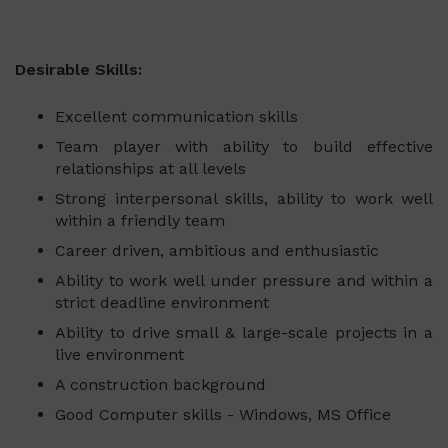
Desirable Skills:
Excellent communication skills
Team player with ability to build effective
relationships at all levels
Strong interpersonal skills, ability to work well
within a friendly team
Career driven, ambitious and enthusiastic
Ability to work well under pressure and within a
strict deadline environment
Ability to drive small & large-scale projects in a
live environment
A construction background
Good Computer skills - Windows, MS Office